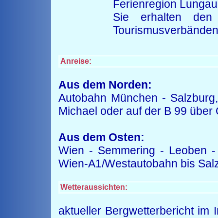
Ferienregion Lungau
Sie erhalten den
Tourismusverbänden 
Anreise:
Aus dem Norden:
Autobahn München - Salzburg, 
Michael oder auf der B 99 über
Aus dem Osten:
Wien - Semmering - Leoben -
Wien-A1/Westautobahn bis Sal
Wetteraussichten:
aktueller Bergwetterbericht im 