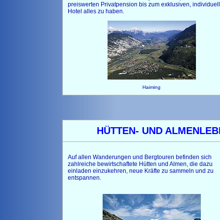
preiswerten Privatpension bis zum exklusiven, individuel
Hotel alles zu haben.
Haiming
HÜTTEN- UND ALMENLE
Auf allen Wanderungen und Bergtouren befinden sich
zahlreiche bewirtschaftete Hütten und Almen, die dazu
einladen einzukehren, neue Kräfte zu sammeln und zu
entspannen.