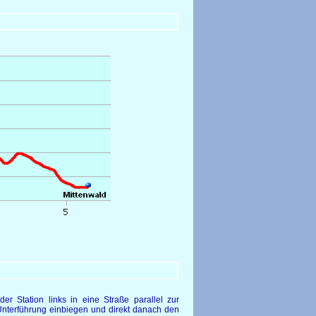
r Station links in eine Straße parallel zur
Unterführung einbiegen und direkt danach den