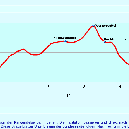
ion der Karwendelseilbahn gehen. Die Talstation passieren und direkt nach de
iese Straße bis zur Unterführung der Bundesstraße folgen. Nach rechts in die 