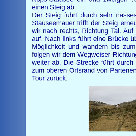
einen Steig ab.
Der Steig führt durch sehr nasse
Stauseemauer trifft der Steig ern
wir nach rechts, Richtung Tal. A
auf. Nach links führt eine Brücke 
Möglichkeit und wandern bis zum
folgen wir dem Wegweiser Richtung
weiter ab. Die Strecke führt durc
zum oberen Ortsrand von Partenen
Tour zurück.