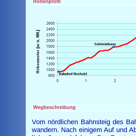
Höhenprofil
Wegbeschreibung
Vom nördlichen Bahnsteig des Bah
wandern. Nach einigem Auf und Ab 