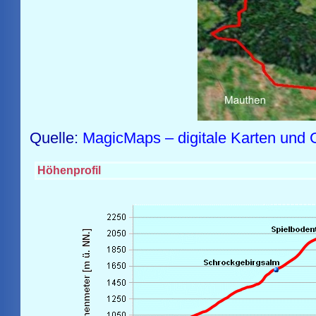
Quelle:
MagicMaps – digitale Karten und 
Höhenprofil