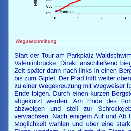
Wegbeschreibung
Start der Tour am Parkplatz Waldschwim
Valentinbrücke. Direkt anschließend bi
Zeit später dann nach links in einen B
bis zum Gipfel. Der Pfad trifft weiter 
zu einer Wegekreuzung mit Wegweiser fol
Ende folgen. Durch einen kurzen Bergst
abgekürzt werden. Am Ende des Fors
abzweigen und steil zur Schrockgeb
verwachsen. Nach einigem Auf und Ab tr
Möglichkeit wählen und über eine stark