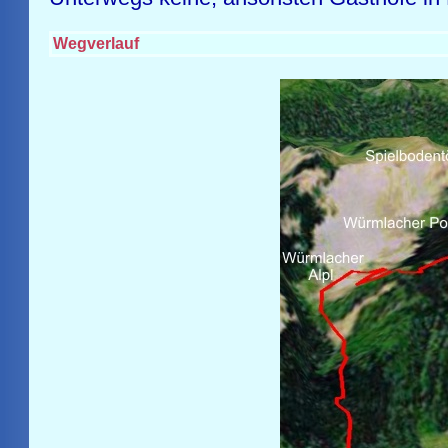
Wegverlauf