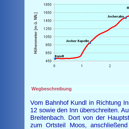
Wegbeschreibung
Vom Bahnhof Kundl in Richtung In
12 sowie den Inn überschreiten. Au
Breitenbach. Dort von der Haupts
zum Ortsteil Moos, anschließend 