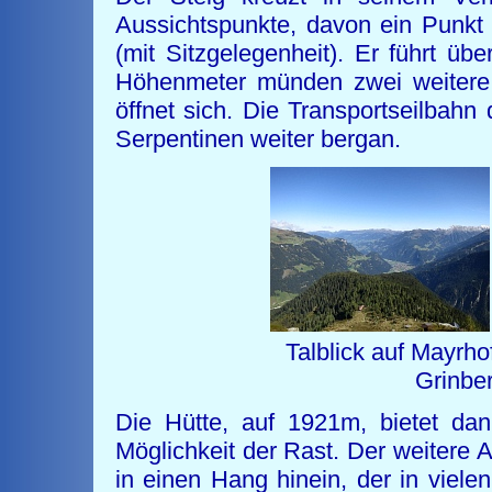
Aussichtspunkte, davon ein Punkt
(mit Sitzgelegenheit). Er führt ü
Höhenmeter münden zwei weitere
öffnet sich. Die Transportseilbahn 
Serpentinen weiter bergan.
Talblick auf M
Grin
Die Hütte, auf 1921m, bietet da
Möglichkeit der Rast. Der weitere A
in einen Hang hinein, der in viele