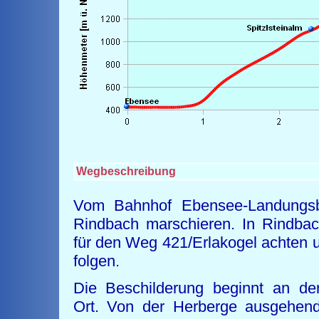
Wegbeschreibung
Vom Bahnhof Ebensee-Landungsb
Rindbach marschieren. In Rindba
für den Weg 421/Erlakogel achten 
folgen.
Die Beschilderung beginnt an de
Ort. Von der Herberge ausgehend