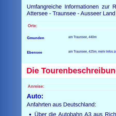
Umfangreiche Informationen zur 
Attersee - Traunsee - Ausseer Lan
Orte:
am Traunsee, 440m
Gmunden
am Traunsee, 425m,
mehr Infos 
Ebensee
Die Tourenbeschreibun
Anreise:
Auto:
Anfahrten aus Deutschland:
Über die Autobahn A3 aus Rich