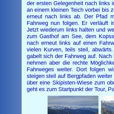
der ersten Gelegenheit nach links 
an einem kleinen Teich vorbei bis 
erneut nach links ab. Der Pfad 
Fahrweg nun folgen. Er verläuft 
Jetzt wiederum links halten und we
zum Gasthof am See, dem Kopss
nach erneut links auf einen Fahr
vielen Kurven, teils steil, abwär
gabelt sich der Fahrweg auf. Nach 
nehmen aber die rechte Möglichk
Fahrweges weiter. Dort folgen 
steigen steil auf Bergpfaden weiter
über eine Skipisten-Wiese zum ob
geht es zum Startpunkt der Tour, Pa