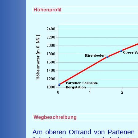
Höhenprofil
Wegbeschreibung
Am oberen Ortrand von Partenen 