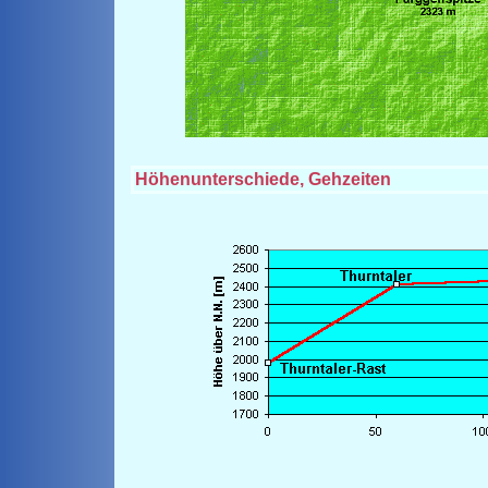
Höhenunterschiede, Gehzeiten